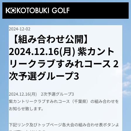
2024-12-02
【組み合わせ公開】
2024.12.16(月) 紫カント
リークラブすみれコース 2
次予選グループ3
2024.12.16(月) 2次予選グループ3
紫カントリークラブすみれコース（千葉県）の組み合わせを
お知らせ致します。
下記リンク及びトップページ各大会の組み合わせ表ボタンよ