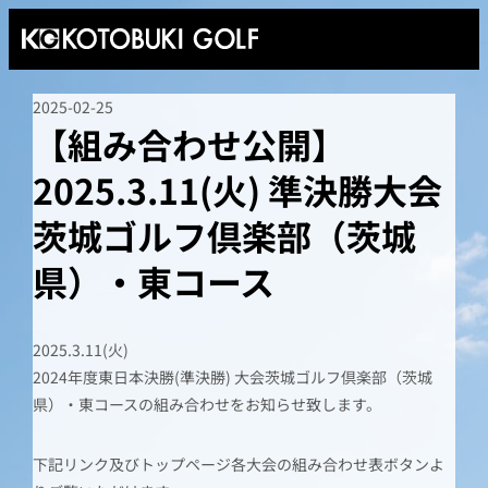
2025-02-25
【組み合わせ公開】
2025.3.11(火) 準決勝大会
茨城ゴルフ倶楽部（茨城
県）・東コース
2025.3.11(火)
2024年度東日本決勝(準決勝) 大会茨城ゴルフ倶楽部（茨城
県）・東コースの組み合わせをお知らせ致します。
下記リンク及びトップページ各大会の組み合わせ表ボタンよ