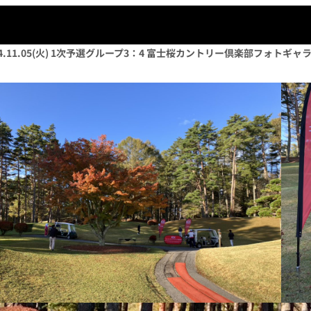
24.11.05(火) 1次予選グループ3：4 富士桜カントリー倶楽部フォトギャ