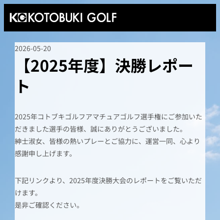
2026-05-20
【2025年度】決勝レポー
ト
2025年コトブキゴルフアマチュアゴルフ選手権にご参加いた
だきました選手の皆様、誠にありがとうございました。
紳士淑女、皆様の熱いプレーとご協力に、運営一同、心より
感謝申し上げます。
下記リンクより、2025年度決勝大会のレポートをご覧いただ
けます。
是非ご確認ください。