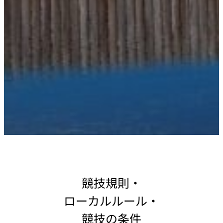
競技規則・
ローカルルール・
競技の条件