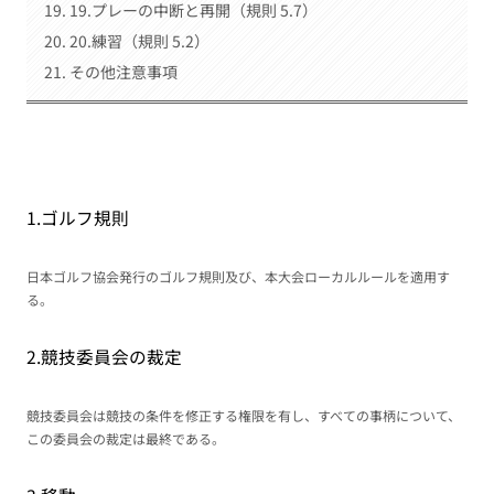
19.プレーの中断と再開（規則 5.7）
20.練習（規則 5.2）
その他注意事項
1.ゴルフ規則
日本ゴルフ協会発行のゴルフ規則及び、本大会ローカルルールを適用す
る。
2.競技委員会の裁定
競技委員会は競技の条件を修正する権限を有し、すべての事柄について、
この委員会の裁定は最終である。